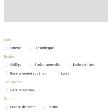
Loisirs
Cinéma
Bibliothèque
Ecoles
Collège
École maternelle
École primaire
Enseignement supérieur
Lycée
Transports
Gare ferroviaire
Pratique
Bureau de poste
Mairie