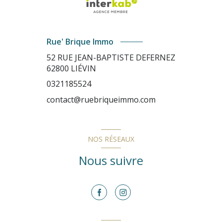
Rue' Brique Immo
52 RUE JEAN-BAPTISTE DEFERNEZ
62800
LIÉVIN
0321185524
contact@ruebriqueimmo.com
NOS RÉSEAUX
Nous suivre