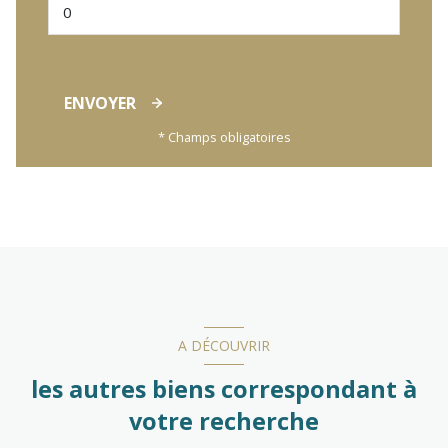
ENVOYER
* Champs obligatoires
A DÉCOUVRIR
les autres biens correspondant à
votre recherche