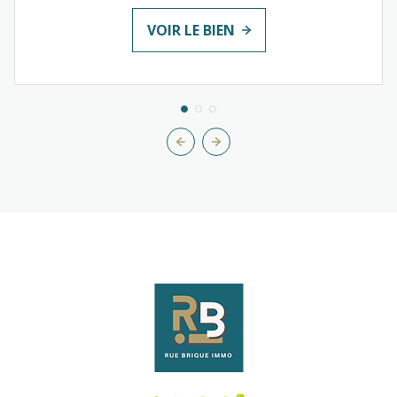
VOIR LE BIEN