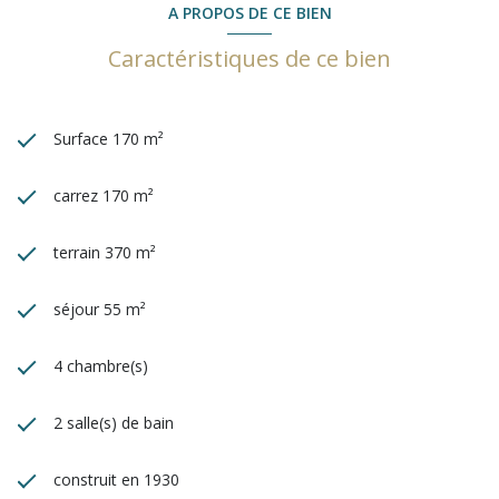
A PROPOS DE CE BIEN
Caractéristiques de ce bien
Surface 170 m²
carrez 170 m²
terrain 370 m²
séjour 55 m²
4 chambre(s)
2 salle(s) de bain
construit en 1930