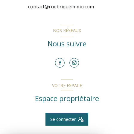
contact@ruebriqueimmo.com
NOS RÉSEAUX
Nous suivre
VOTRE ESPACE
Espace propriétaire
Se connecter