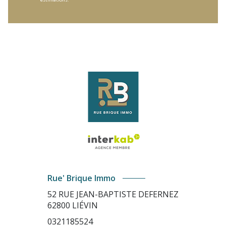
Rue' Brique Immo
52 RUE JEAN-BAPTISTE DEFERNEZ
62800
LIÉVIN
0321185524