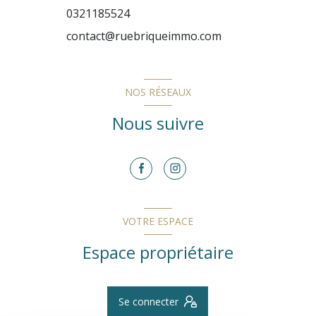
0321185524
contact@ruebriqueimmo.com
NOS RÉSEAUX
Nous suivre
VOTRE ESPACE
Espace propriétaire
Se connecter