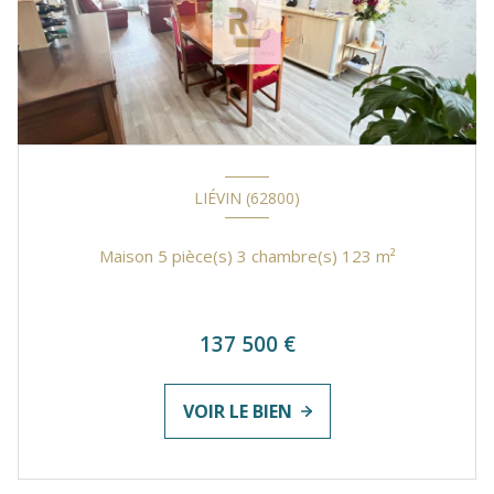
LIÉVIN (62800)
Maison 5 pièce(s) 3 chambre(s) 123 m²
137 500 €
VOIR LE BIEN