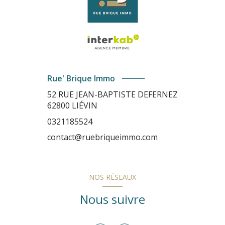
Rue' Brique Immo
52 RUE JEAN-BAPTISTE DEFERNEZ
62800
LIÉVIN
0321185524
contact@ruebriqueimmo.com
NOS RÉSEAUX
Nous suivre