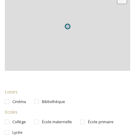
Loisirs
Cinéma
Bibliothèque
Ecoles
Collège
École maternelle
École primaire
Lycée