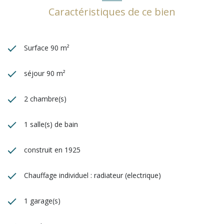
Caractéristiques de ce bien
Surface 90 m²
séjour 90 m²
2 chambre(s)
1 salle(s) de bain
construit en 1925
Chauffage individuel : radiateur (electrique)
1 garage(s)