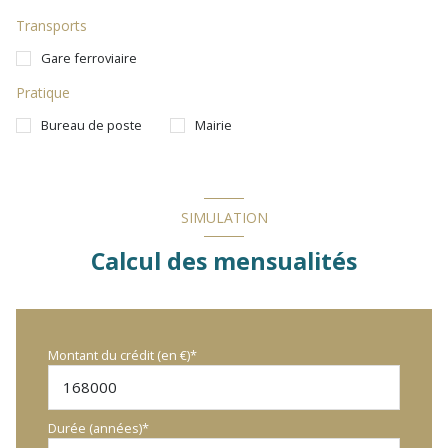
Transports
Gare ferroviaire
Pratique
Bureau de poste
Mairie
SIMULATION
Calcul des mensualités
Montant du crédit (en €)*
Durée (années)*