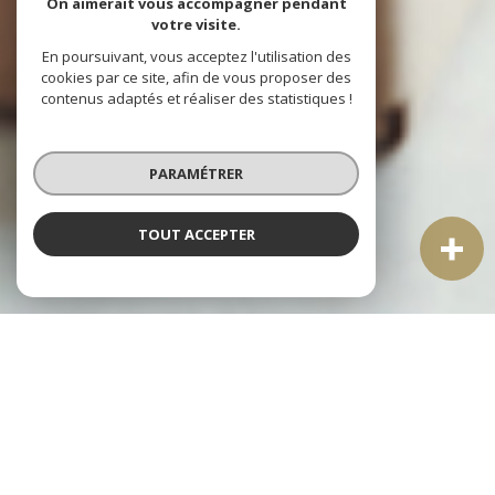
On aimerait vous accompagner pendant
votre visite.
En poursuivant, vous acceptez l'utilisation des
cookies par ce site, afin de vous proposer des
contenus adaptés et réaliser des statistiques !
PARAMÉTRER
TOUT ACCEPTER