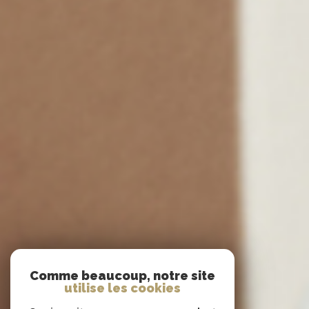
Comme beaucoup, notre site
utilise les cookies