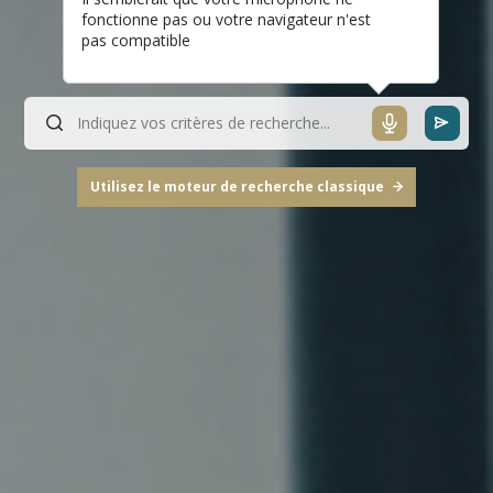
fonctionne pas ou votre navigateur n'est
pas compatible
Utilisez le moteur de recherche classique