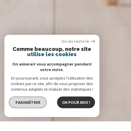
On en reste là
Comme beaucoup, notre site
utilise les cookies
On aimerait vous accompagner pendant
votre visite.
En poursuivant, vous acceptez l'utilisation des
cookies par ce site, afin de vous proposer des
contenus adaptés et réaliser des statistiques !
PARAMÉTRER
OK POUR MOI !