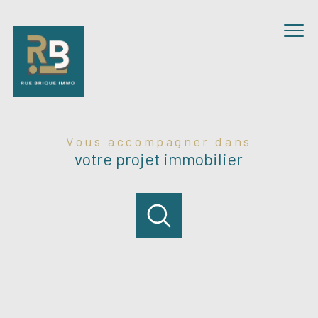
Vous accompagner dans
votre projet immobilier